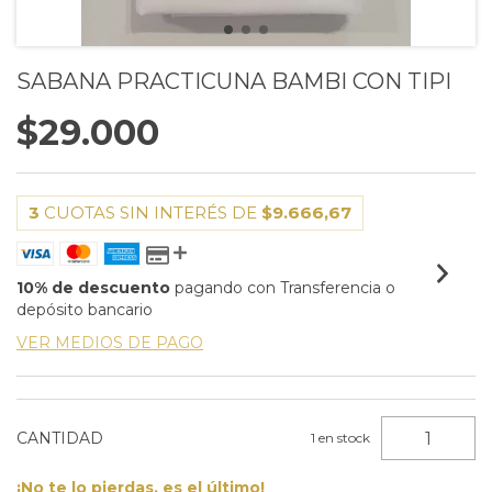
SABANA PRACTICUNA BAMBI CON TIPI
$29.000
3
CUOTAS SIN INTERÉS DE
$9.666,67
10% de descuento
pagando con Transferencia o
depósito bancario
VER MEDIOS DE PAGO
CANTIDAD
1
en stock
¡No te lo pierdas, es el último!