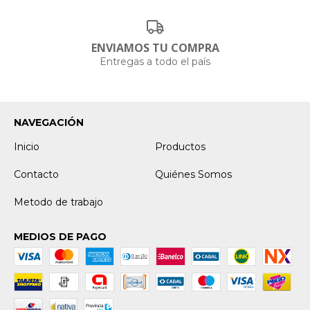
ENVIAMOS TU COMPRA
Entregas a todo el país
NAVEGACIÓN
Inicio
Productos
Contacto
Quiénes Somos
Metodo de trabajo
MEDIOS DE PAGO