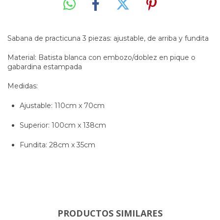
Sabana de practicuna 3 piezas: ajustable, de arriba y fundita
Material: Batista blanca con embozo/doblez en pique o
gabardina estampada
Medidas:
Ajustable: 110cm x 70cm
Superior: 100cm x 138cm
Fundita: 28cm x 35cm
PRODUCTOS SIMILARES