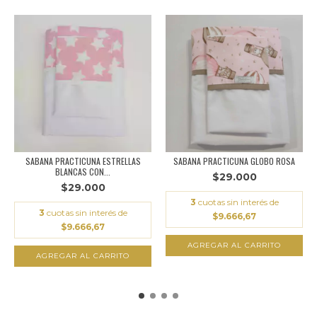
SABANA PRACTICUNA ESTRELLAS
SABANA PRACTICUNA GLOBO ROSA
BLANCAS CON...
$29.000
$29.000
3
cuotas sin interés de
3
cuotas sin interés de
$9.666,67
$9.666,67