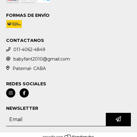
FORMAS DE ENVÍO
CONTACTANOS
011-4062-4849
babyfant2010@gmail.com
Paternal- CABA
REDES SOCIALES
NEWSLETTER